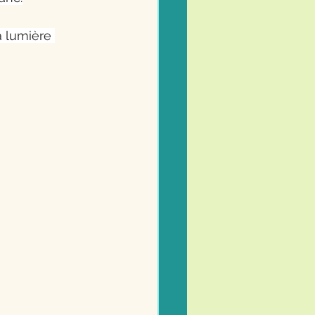
a lumière 