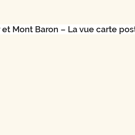
 et Mont Baron – La vue carte pos