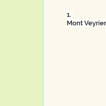
1. 
Mont Veyrier