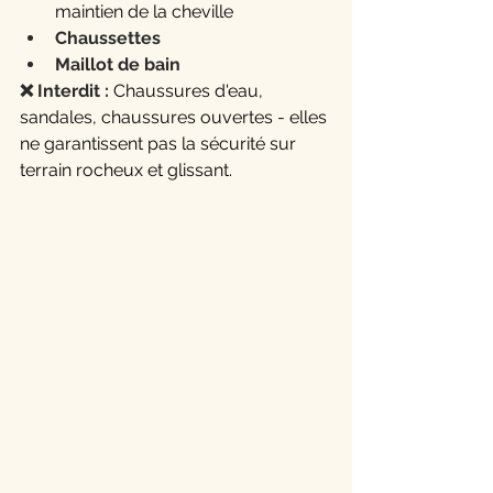
maintien de la cheville
Chaussettes
Maillot de bain
❌ Interdit :
 Chaussures d'eau, 
sandales, chaussures ouvertes - elles 
ne garantissent pas la sécurité sur 
terrain rocheux et glissant.