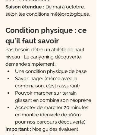
Saison étendue :
 De mai à octobre, 
selon les conditions météorologiques.
Condition physique : ce 
qu'il faut savoir
Pas besoin d'être un athlète de haut 
niveau ! Le canyoning découverte 
demande simplement :
Une condition physique de base
Savoir nager (même avec la 
combinaison, c'est rassurant)
Pouvoir marcher sur terrain 
glissant en combinaison néoprène
Accepter de marcher 20 minutes 
en montée (dénivelé de 100m 
pour nos parcours découverte)
Important :
 Nos guides évaluent 