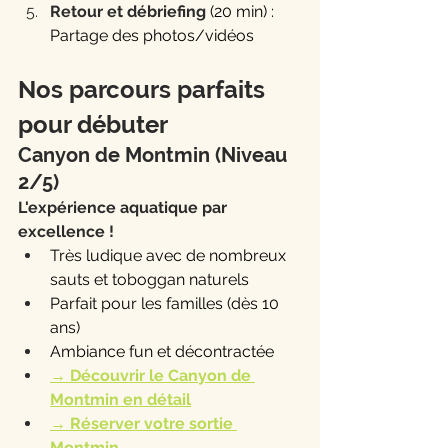
Retour et débriefing
 (20 min) : 
Partage des photos/vidéos
Nos parcours parfaits 
pour débuter
Canyon de Montmin (Niveau 
2/5)
L'expérience aquatique par 
excellence !
Très ludique avec de nombreux 
sauts et toboggan naturels
Parfait pour les familles (dès 10 
ans)
Ambiance fun et décontractée
→ Découvrir le Canyon de 
Montmin en détail
→ Réserver votre sortie 
Montmin