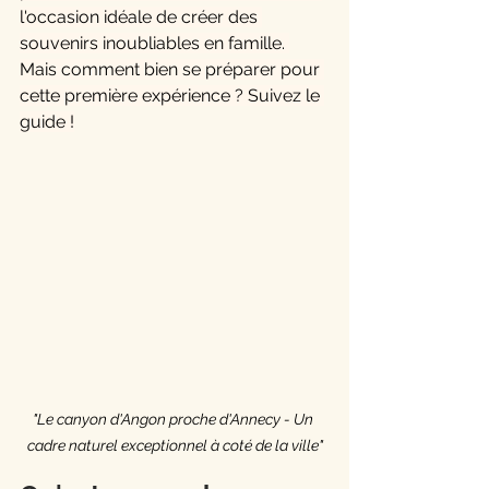
l'occasion idéale de créer des 
souvenirs inoubliables en famille. 
Mais comment bien se préparer pour 
cette première expérience ? Suivez le 
guide !
"Le canyon d'Angon proche d'Annecy - Un 
cadre naturel exceptionnel à coté de la ville"