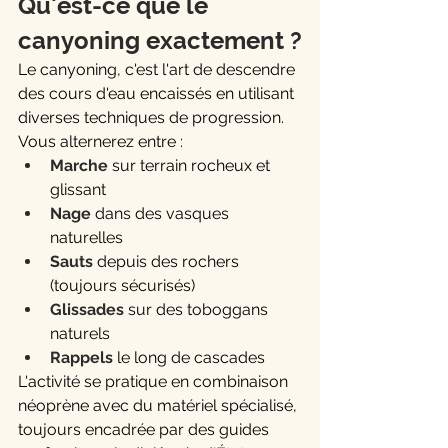
Qu'est-ce que le 
canyoning exactement ?
Le canyoning, c'est l'art de descendre 
des cours d'eau encaissés en utilisant 
diverses techniques de progression. 
Vous alternerez entre :
Marche
 sur terrain rocheux et 
glissant
Nage
 dans des vasques 
naturelles
Sauts
 depuis des rochers 
(toujours sécurisés)
Glissades
 sur des toboggans 
naturels
Rappels
 le long de cascades
L'activité se pratique en combinaison 
néoprène avec du matériel spécialisé, 
toujours encadrée par des guides 