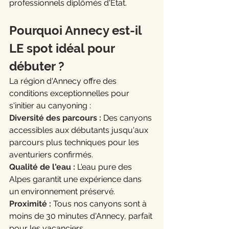
professionnels diplômés d'État.
Pourquoi Annecy est-il 
LE spot idéal pour 
débuter ?
La région d'Annecy offre des 
conditions exceptionnelles pour 
s'initier au canyoning :
Diversité des parcours :
 Des canyons 
accessibles aux débutants jusqu'aux 
parcours plus techniques pour les 
aventuriers confirmés.
Qualité de l'eau :
 L'eau pure des 
Alpes garantit une expérience dans 
un environnement préservé.
Proximité :
 Tous nos canyons sont à 
moins de 30 minutes d'Annecy, parfait 
pour les vacanciers.