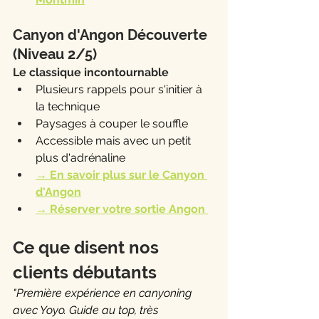
Canyon d'Angon Découverte 
(Niveau 2/5)
Le classique incontournable
Plusieurs rappels pour s'initier à 
la technique
Paysages à couper le souffle
Accessible mais avec un petit 
plus d'adrénaline
→ En savoir plus sur le Canyon 
d'Angon
→ Réserver votre sortie Angon 
Ce que disent nos 
clients débutants
"Première expérience en canyoning 
avec Yoyo. Guide au top, très 