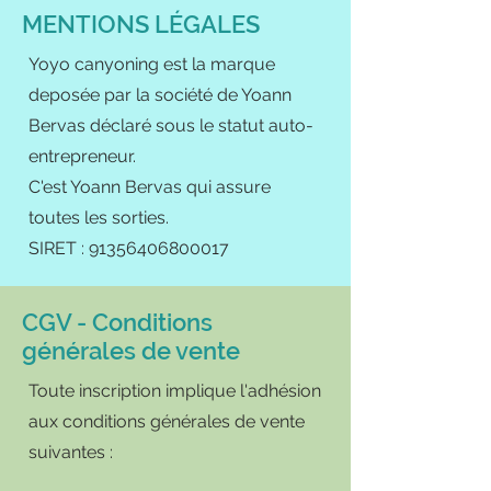
MENTIONS LÉGALES
Yoyo canyoning est la marque
deposée par la société de Yoann
Bervas déclaré sous le statut auto-
entrepreneur.
C'est Yoann Bervas qui assure
toutes les sorties.
SIRET : 91356406800017
CGV - Conditions
générales de vente
Toute inscription implique l'adhésion
aux conditions générales de vente
suivantes :