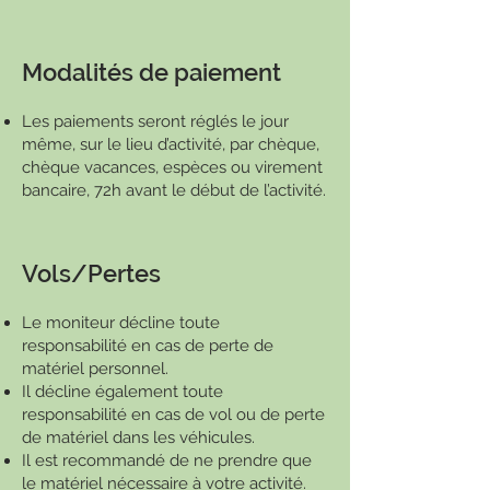
Modalités de paiement
Les paiements seront réglés le jour
même, sur le lieu d’activité, par chèque,
chèque vacances, espèces ou virement
bancaire, 72h avant le début de l’activité.
Vols/Pertes
Le moniteur décline toute
responsabilité en cas de perte de
matériel personnel.
Il décline également toute
responsabilité en cas de vol ou de perte
de matériel dans les véhicules.
Il est recommandé de ne prendre que
le matériel nécessaire à votre activité.