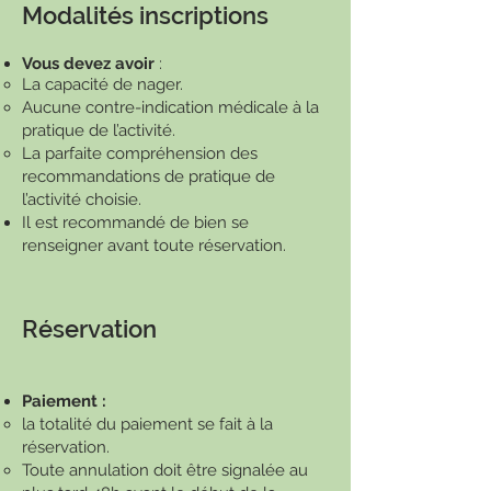
Modalités inscriptions
Vous devez avoir
:​
La capacité de nager.
Aucune contre-indication médicale à la
pratique de l’activité.
La parfaite compréhension des
recommandations de pratique de
l’activité choisie.
Il est recommandé de bien se
renseigner avant toute réservation.
Réservation
Paiement :
la totalité du paiement se fait à la
réservation.
Toute annulation doit être signalée au