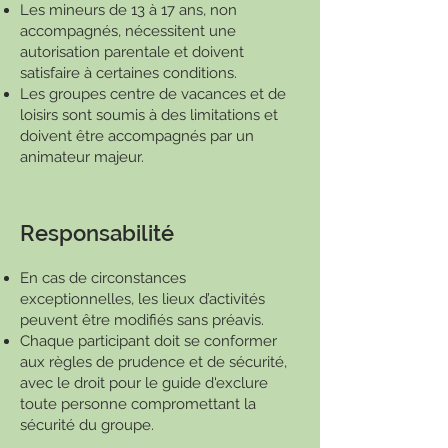
Les mineurs de 13 à 17 ans, non
accompagnés, nécessitent une
autorisation parentale et doivent
satisfaire à certaines conditions.
Les groupes centre de vacances et de
loisirs sont soumis à des limitations et
doivent être accompagnés par un
animateur majeur.
Responsabilité
En cas de circonstances
exceptionnelles, les lieux d’activités
peuvent être modifiés sans préavis.
Chaque participant doit se conformer
aux règles de prudence et de sécurité,
avec le droit pour le guide d'exclure
toute personne compromettant la
sécurité du groupe.