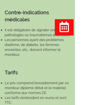
Contre-indications
médicales
Il est obligatoire de signaler certaines
pathologies ou traumatismes antérieurs.
Réserver
Les personnes ayant des problèmes
d’asthme, de diabète, les femmes
enceintes, etc., doivent informer le
moniteur.
Tarifs
Le prix comprend l’encadrement par un
moniteur diplômé d’état et le matériel
conforme aux normes CE.
Les tarifs s’entendent en euros et sont
TTC.