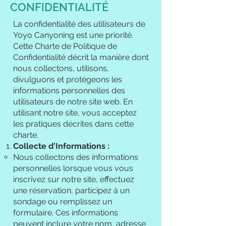
CONFIDENTIALITÉ
La confidentialité des utilisateurs de
Yoyo Canyoning est une priorité.
Cette Charte de Politique de
Confidentialité décrit la manière dont
nous collectons, utilisons,
divulguons et protégeons les
informations personnelles des
utilisateurs de notre site web. En
utilisant notre site, vous acceptez
les pratiques décrites dans cette
charte.
Collecte d'Informations :
Nous collectons des informations
personnelles lorsque vous vous
inscrivez sur notre site, effectuez
une réservation, participez à un
sondage ou remplissez un
formulaire. Ces informations
peuvent inclure votre nom, adresse