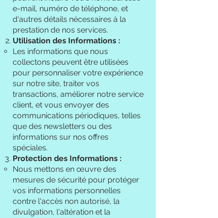
e-mail, numéro de téléphone, et
d'autres détails nécessaires à la
prestation de nos services.
Utilisation des Informations :
Les informations que nous
collectons peuvent être utilisées
pour personnaliser votre expérience
sur notre site, traiter vos
transactions, améliorer notre service
client, et vous envoyer des
communications périodiques, telles
que des newsletters ou des
informations sur nos offres
spéciales.
Protection des Informations :
Nous mettons en œuvre des
mesures de sécurité pour protéger
vos informations personnelles
contre l'accès non autorisé, la
divulgation, l'altération et la