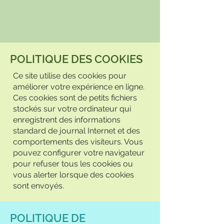
POLITIQUE DES COOKIES
Ce site utilise des cookies pour
améliorer votre expérience en ligne.
Ces cookies sont de petits fichiers
stockés sur votre ordinateur qui
enregistrent des informations
standard de journal Internet et des
comportements des visiteurs. Vous
pouvez configurer votre navigateur
pour refuser tous les cookies ou
vous alerter lorsque des cookies
sont envoyés.
POLITIQUE DE