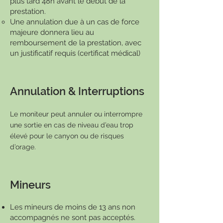
plus tard 48h avant le début de la
prestation.
Une annulation due à un cas de force
majeure donnera lieu au
remboursement de la prestation, avec
un justificatif requis (certificat médical)
Annulation & Interruptions
Le moniteur peut annuler ou interrompre
une sortie en cas de niveau d’eau trop
élevé pour le canyon ou de risques
d’orage.
Mineurs
Les mineurs de moins de 13 ans non
accompagnés ne sont pas acceptés.